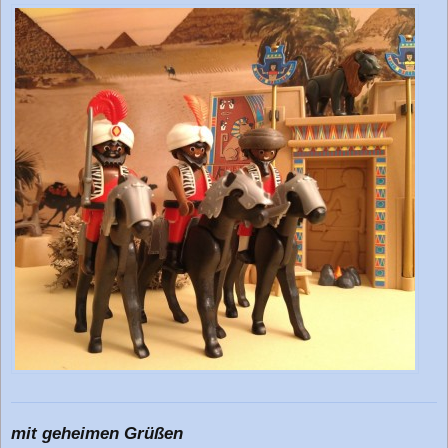
mit geheimen Grüßen