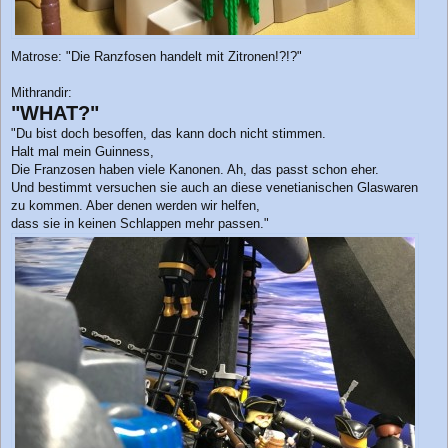
Matrose: "Die Ranzfosen handelt mit Zitronen!?!?"
Mithrandir:
"WHAT?"
"Du bist doch besoffen, das kann doch nicht stimmen.
Halt mal mein Guinness,
Die Franzosen haben viele Kanonen. Ah, das passt schon eher.
Und bestimmt versuchen sie auch an diese venetianischen Glaswaren
zu kommen. Aber denen werden wir helfen,
dass sie in keinen Schlappen mehr passen."