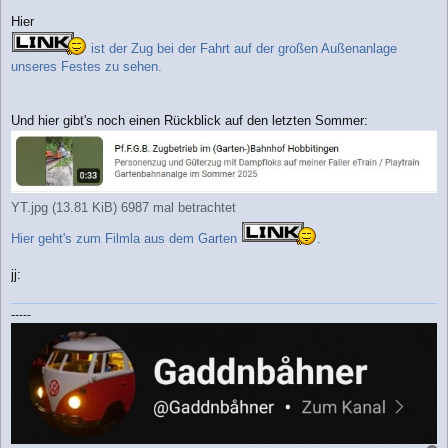
Hier
ist der Zug bei der Fahrt auf der großen Außenanlage
unseres Festes zu sehen.
Und hier gibt's noch einen Rückblick auf den letzten Sommer:
YT.jpg (13.81 KiB) 6987 mal betrachtet
Hier geht's zum Filmla aus dem Garten
.
jj:
-----