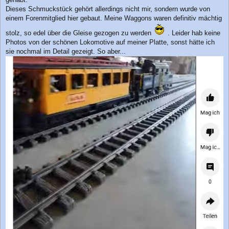
Dieses Schmuckstück gehört allerdings nicht mir, sondern wurde von
einem Forenmitglied hier gebaut. Meine Waggons waren definitiv mächtig
stolz, so edel über die Gleise gezogen zu werden
. Leider hab keine
Photos von der schönen Lokomotive auf meiner Platte, sonst hätte ich
sie nochmal im Detail gezeigt. So aber...