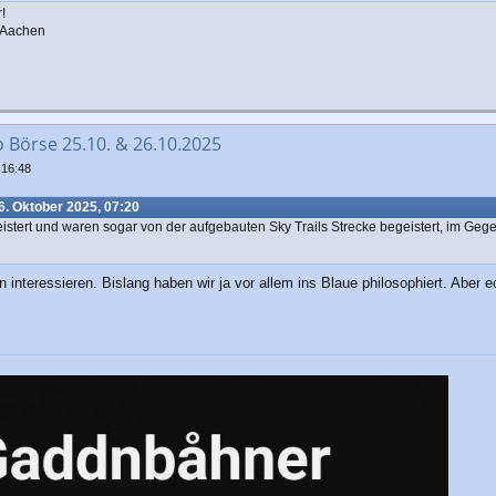
!
h Aachen
o Börse 25.10. & 26.10.2025
 16:48
6. Oktober 2025, 07:20
stert und waren sogar von der aufgebauten Sky Trails Strecke begeistert, im Gege
interessieren. Bislang haben wir ja vor allem ins Blaue philosophiert. Aber e