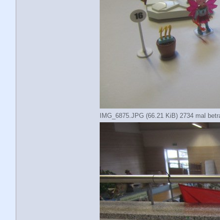
IMG_6875.JPG (66.21 KiB) 2734 mal betr