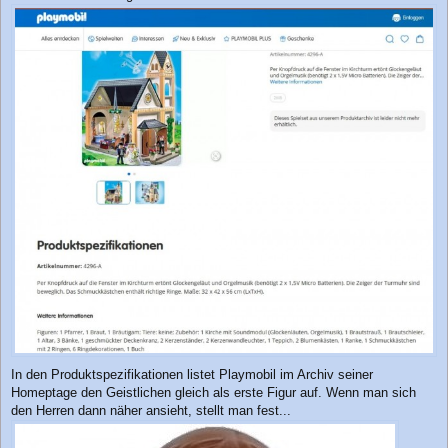
In den Produktspezifikationen listet Playmobil im Archiv seiner
Homeptage den Geistlichen gleich als erste Figur auf. Wenn man sich
den Herren dann näher ansieht, stellt man fest...