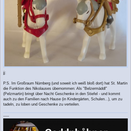
jj:
P.S. Im Großraum Nürnberg (und soweit ich weiß bloß dort) hat St. Martin
die Funktion des Nikolauses übernommen: Als "Belzermäddl"
(Pelzmartin) bringt über Nacht Geschenke in den Stiefel - und kommt
auch zu den Familien nach Hause (in Kindergärten, Schulen...), um zu
tadeln, zu loben und Geschenke zu verteilen.
-----