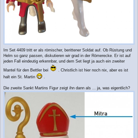
Im Set 4409 tritt er als römischer, berittener Soldat auf. Ob Rüstung und
Helm so ganz passen, diskutieren wir grad in der Römerecke. Er ist auf
jeden Fall eindeutig erkennbar, und dem Set liegt ja auch ein zweiter
Mantel für den Bettler bei
. Christlich ist hier noch nix, aber es ist
halt ein St. Martin
.
Die zweite Sankt Martins Figur zeigt ihn dann als ... ja, was eigentlich?