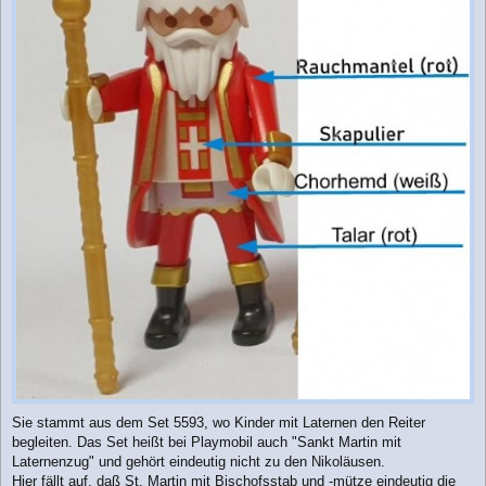
Sie stammt aus dem Set 5593, wo Kinder mit Laternen den Reiter
begleiten. Das Set heißt bei Playmobil auch "Sankt Martin mit
Laternenzug" und gehört eindeutig nicht zu den Nikoläusen.
Hier fällt auf, daß St. Martin mit Bischofsstab und -mütze eindeutig die