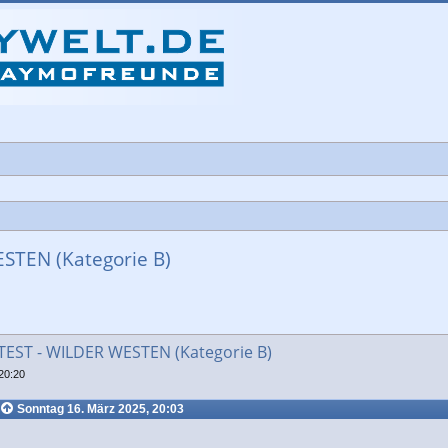
TEN (Kategorie B)
che
ST - WILDER WESTEN (Kategorie B)
20:20
Sonntag 16. März 2025, 20:03