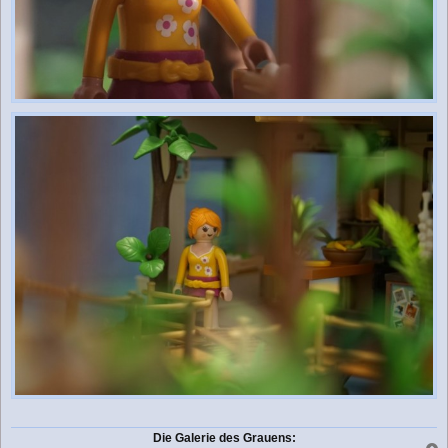
Die Galerie des Grauens: