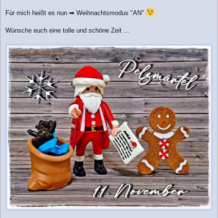
Für mich heißt es nun ➡ Weihnachtsmodus "AN"
Wünsche euch eine tolle und schöne Zeit ...