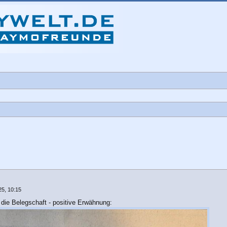
che
5, 10:15
die Belegschaft - positive Erwähnung: