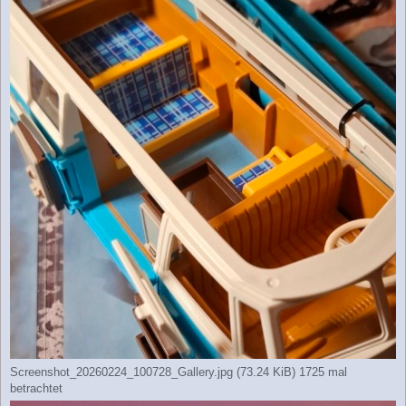
Screenshot_20260224_100728_Gallery.jpg (73.24 KiB) 1725 mal
betrachtet