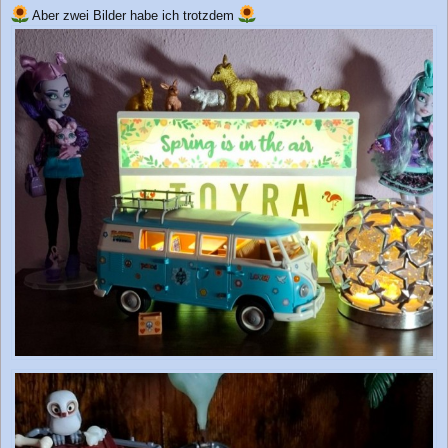
Aber zwei Bilder habe ich trotzdem