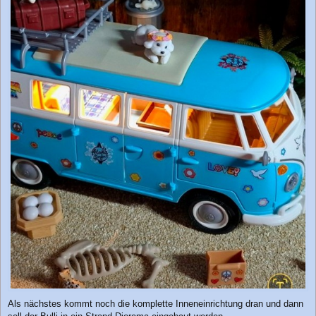
Als nächstes kommt noch die komplette Inneneinrichtung dran und dann