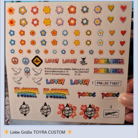
Liebe Grüße TOYRA CUSTOM