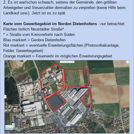
2. Es ist war/schon schwach, seitens der Gemeinde, den größten
Arbeitgeber und Steuerzahler dermaßen zu verprellen (keine Hilfe beim
Landkauf usw.). Jetzt ist es zu spät.
Karte vom Gewerbegebiet im Norden Dietenhofens
- nur betrachtet
Flächen östlich Neustädter Straße*
* = Straße vom Kreisverkehr nach Süden
Blau markiert = Geobra Dietenhofen
Rot markiert = eventuelle Erweiterungsflächen (Photovoltaikanlage,
Felder, Gewerbegebiet)
Orange markiert = Feuerwehr im möglichen Erweiterungsgebiet