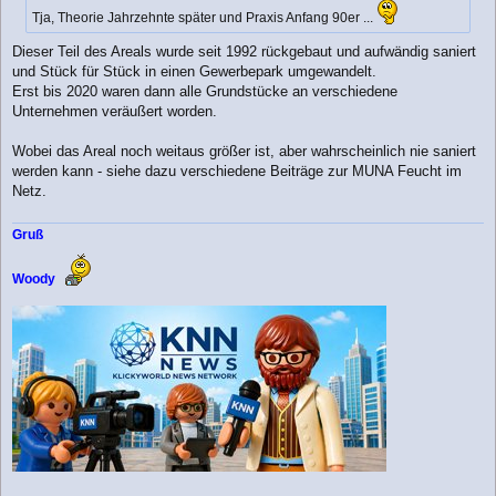
Tja, Theorie Jahrzehnte später und Praxis Anfang 90er ...
Dieser Teil des Areals wurde seit 1992 rückgebaut und aufwändig saniert
und Stück für Stück in einen Gewerbepark umgewandelt.
Erst bis 2020 waren dann alle Grundstücke an verschiedene
Unternehmen veräußert worden.
Wobei das Areal noch weitaus größer ist, aber wahrscheinlich nie saniert
werden kann - siehe dazu verschiedene Beiträge zur MUNA Feucht im
Netz.
Gruß
Woody