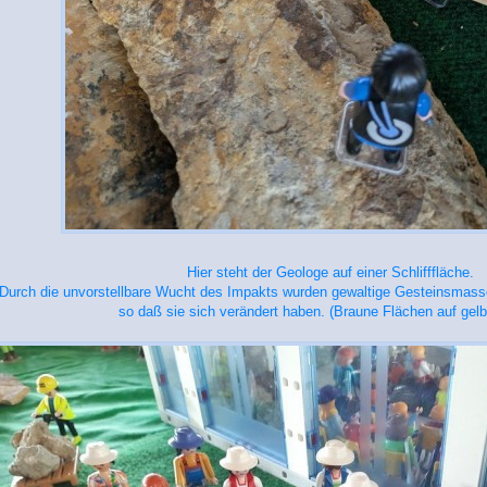
Hier steht der Geologe auf einer Schlifffläche.
Durch die unvorstellbare Wucht des Impakts wurden gewaltige Gesteinsmass
so daß sie sich verändert haben. (Braune Flächen auf gel