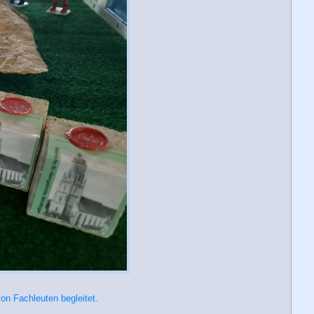
on Fachleuten begleitet.