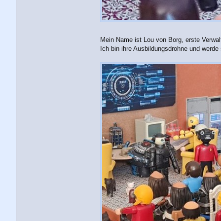
Mein Name ist Lou von Borg, erste Verwal
Ich bin ihre Ausbildungsdrohne und werde 