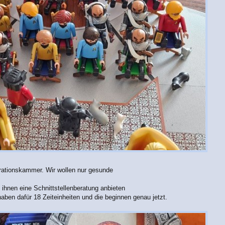
grationskammer. Wir wollen nur gesunde
h ihnen eine Schnittstellenberatung anbieten
haben dafür 18 Zeiteinheiten und die beginnen genau jetzt.