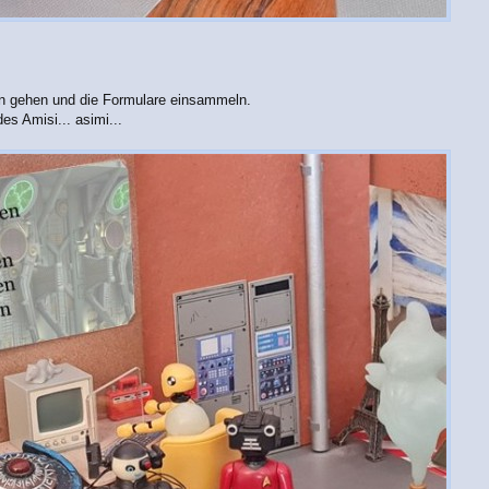
hen gehen und die Formulare einsammeln.
s Amisi... asimi...