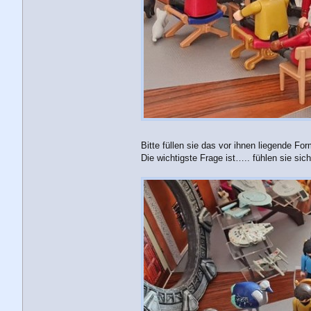
Bitte füllen sie das vor ihnen liegende Fo
Die wichtigste Frage ist….. fühlen sie sic