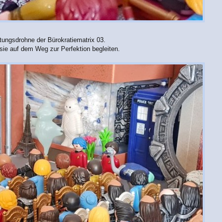
tungsdrohne der Bürokratiematrix 03.
sie auf dem Weg zur Perfektion begleiten.