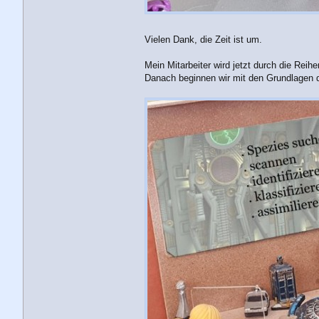
Vielen Dank, die Zeit ist um.
Mein Mitarbeiter wird jetzt durch die Rei
Danach beginnen wir mit den Grundlagen de