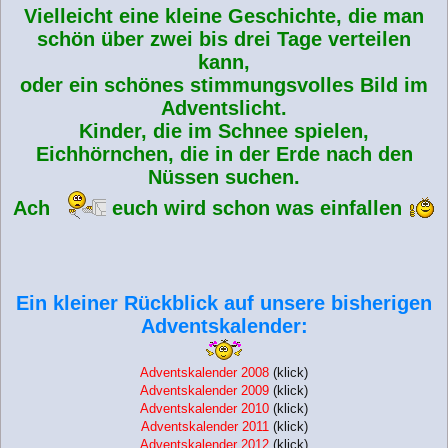
Vielleicht eine kleine Geschichte, die man
schön über zwei bis drei Tage verteilen
kann,
oder ein schönes stimmungsvolles Bild im
Adventslicht.
Kinder, die im Schnee spielen,
Eichhörnchen, die in der Erde nach den
Nüssen suchen.
Ach
euch wird schon was einfallen
Ein kleiner Rückblick auf unsere bisherigen
Adventskalender:
Adventskalender 2008
(klick)
Adventskalender 2009
(klick)
Adventskalender 2010
(klick)
Adventskalender 2011
(klick)
Adventskalender 2012
(klick)