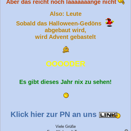
Aber das reicht noch laaaaaaange nicht
Also: Leute
Sobald das Halloween-Gedöns
abgebaut wird,
wird Advent gebastelt
OOOODER
Es gibt dieses Jahr nix zu sehen!
Klick hier zur PN an uns
Viele Grüße