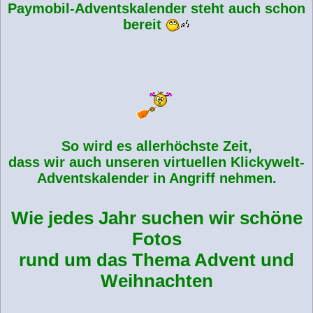
Paymobil-Adventskalender steht auch schon
bereit
So wird es allerhöchste Zeit,
dass wir auch unseren virtuellen Klickywelt-
Adventskalender in Angriff nehmen.
Wie jedes Jahr suchen wir schöne
Fotos
rund um das Thema Advent und
Weihnachten