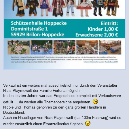
Verkauf ist ein weiters mal ausschließlich nur durch den Veranstalter
Nicis-Playmowelt der Familie Fortuna möglich!
In den letzten Jahren war das Erdgeschoss komplett mit Verkaufsware
gefüllt ... da werden alle Themenbereiche angeboten.
Nicole und Thomas gehöhren zu den ganz großen Händlern in
Deutschland.
Auch im Hauptlager von Nicis-Playmowelt (ca. 100m Fussweg) wird es
wieder zusätzlich einen Ersatzteilverkauf geben.