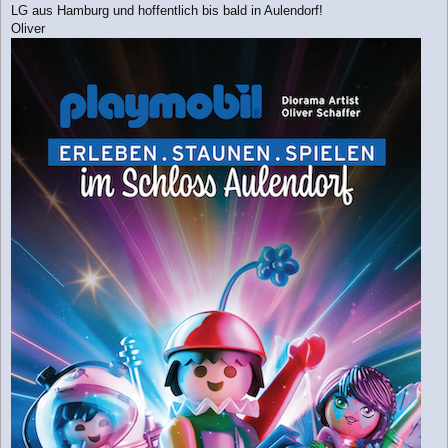
LG aus Hamburg und hoffentlich bis bald in Aulendorf!
Oliver