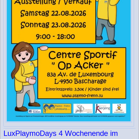
LuxPlaymoDays 4 Wochenende im