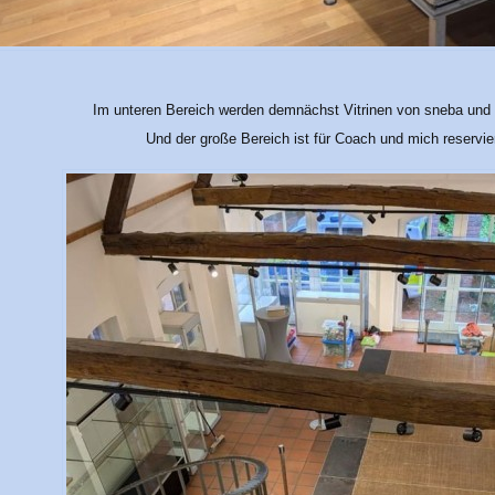
Im unteren Bereich werden demnächst Vitrinen von sneba und K
Und der große Bereich ist für Coach und mich reservie