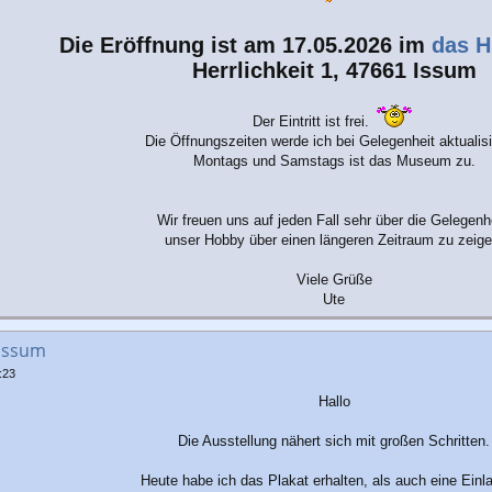
Die Eröffnung ist am 17.05.2026 im
das H
Herrlichkeit 1, 47661 Issum
Der Eintritt ist frei.
Die Öffnungszeiten werde ich bei Gelegenheit aktualisi
Montags und Samstags ist das Museum zu.
Wir freuen uns auf jeden Fall sehr über die Gelegenhe
unser Hobby über einen längeren Zeitraum zu zeige
Viele Grüße
Ute
 Issum
:23
Hallo
Die Ausstellung nähert sich mit großen Schritten.
Heute habe ich das Plakat erhalten, als auch eine Einl