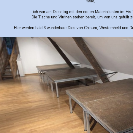
Hallo,
ich war am Dienstag mit den ersten Materialkisten im His
Die Tische und Vitrinen stehen bereit, um von uns gefüllt 
Hier werden bald 3 wunderbare Dios von Chisum, Westernheld und D