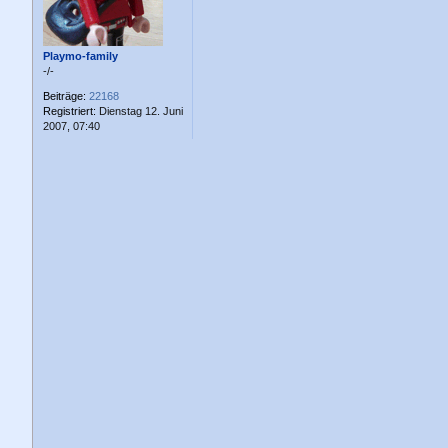
Playmo-family
-/-
Beiträge:
22168
Registriert:
Dienstag 12. Juni
2007, 07:40