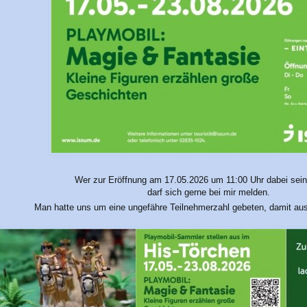
Wer zur Eröffnung am 17.05.2026 um 11:00 Uhr dabei sei
darf sich gerne bei mir melden.
Man hatte uns um eine ungefähre Teilnehmerzahl gebeten, damit aus