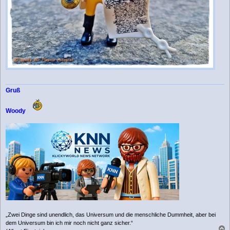
Gruß
Woody
„Zwei Dinge sind unendlich, das Universum und die menschliche Dummheit, aber bei
dem Universum bin ich mir noch nicht ganz sicher.“