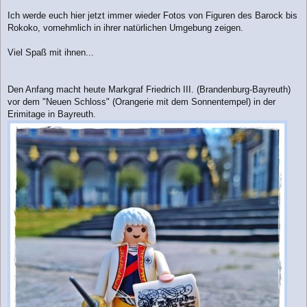
Ich werde euch hier jetzt immer wieder Fotos von Figuren des Barock bis
Rokoko, vornehmlich in ihrer natürlichen Umgebung zeigen.
Viel Spaß mit ihnen...
Den Anfang macht heute Markgraf Friedrich III. (Brandenburg-Bayreuth)
vor dem "Neuen Schloss" (Orangerie mit dem Sonnentempel) in der
Erimitage in Bayreuth.