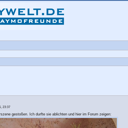
che
, 23:37
rszene gestoßen. Ich durfte sie ablichten und hier im Forum zeigen: