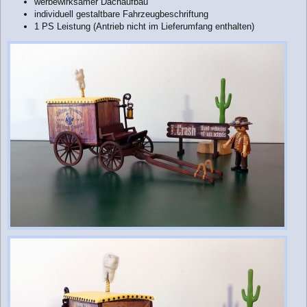
werbewirksamer Dachaufbau
individuell gestaltbare Fahrzeugbeschriftung
1 PS Leistung (Antrieb nicht im Lieferumfang enthalten)