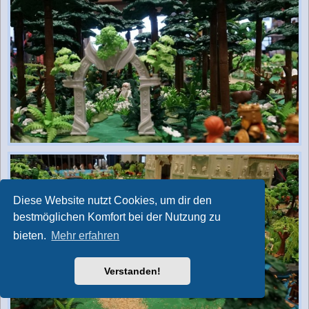
Diese Website nutzt Cookies, um dir den
bestmöglichen Komfort bei der Nutzung zu
bieten.
Mehr erfahren
Verstanden!