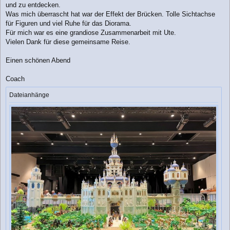
und zu entdecken.
Was mich überrascht hat war der Effekt der Brücken. Tolle Sichtachse
für Figuren und viel Ruhe für das Diorama.
Für mich war es eine grandiose Zusammenarbeit mit Ute.
Vielen Dank für diese gemeinsame Reise.
Einen schönen Abend
Coach
Dateianhänge