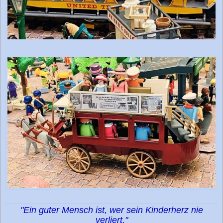
...
"Ein guter Mensch ist, wer sein Kinderherz nie
verliert."