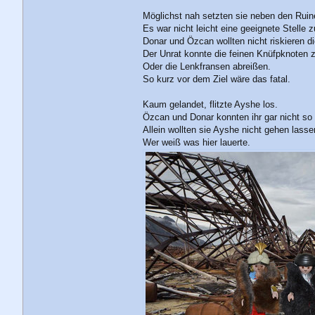
Möglichst nah setzten sie neben den Ruin
Es war nicht leicht eine geeignete Stelle z
Donar und Özcan wollten nicht riskieren d
Der Unrat konnte die feinen Knüfpknoten z
Oder die Lenkfransen abreißen.
So kurz vor dem Ziel wäre das fatal.
Kaum gelandet, flitzte Ayshe los.
Özcan und Donar konnten ihr gar nicht so 
Allein wollten sie Ayshe nicht gehen lasse
Wer weiß was hier lauerte.