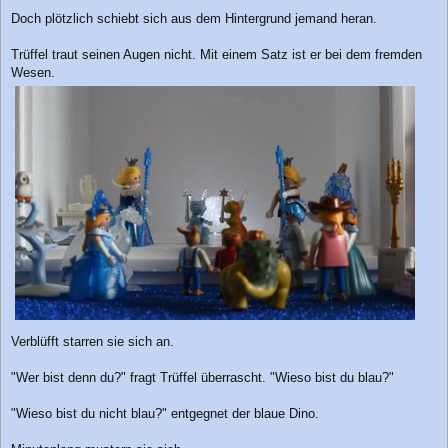
Doch plötzlich schiebt sich aus dem Hintergrund jemand heran.
Trüffel traut seinen Augen nicht. Mit einem Satz ist er bei dem fremden
Wesen.
Verblüfft starren sie sich an.
"Wer bist denn du?" fragt Trüffel überrascht. "Wieso bist du blau?"
"Wieso bist du nicht blau?" entgegnet der blaue Dino.