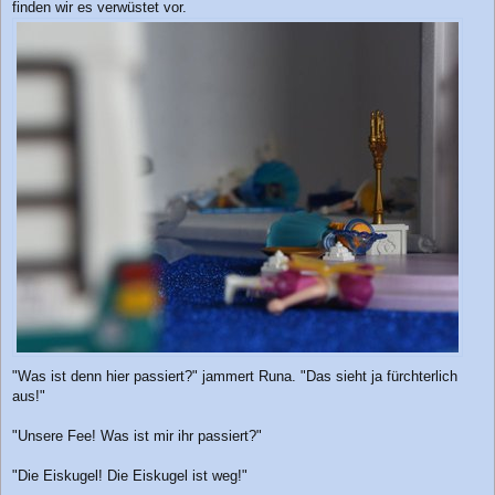
finden wir es verwüstet vor.
"Was ist denn hier passiert?" jammert Runa. "Das sieht ja fürchterlich
aus!"
"Unsere Fee! Was ist mir ihr passiert?"
"Die Eiskugel! Die Eiskugel ist weg!"