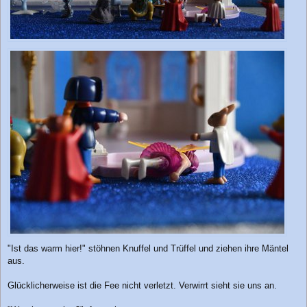
"Ist das warm hier!" stöhnen Knuffel und Trüffel und ziehen ihre Mäntel
aus.
Glücklicherweise ist die Fee nicht verletzt. Verwirrt sieht sie uns an.