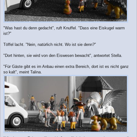
"Was hast du denn gedacht", ruft Knuffel. "Dass eine Eiskugel warm
ist?"
Töffel lacht. "Nein, natürlich nicht. Wo ist sie denn?"
"Dort hinten, sie wird von den Eiswesen bewacht", antwortet Stella.
"Für Gäste gibt es im Anbau einen extra Bereich, dort ist es nicht ganz
so kalt", meint Talina.