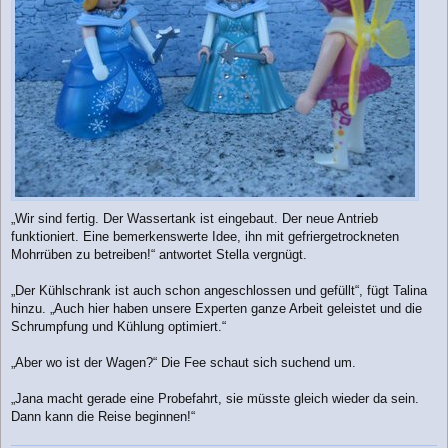
„Wir sind fertig. Der Wassertank ist eingebaut. Der neue Antrieb
funktioniert. Eine bemerkenswerte Idee, ihn mit gefriergetrockneten
Mohrrüben zu betreiben!“ antwortet Stella vergnügt.
„Der Kühlschrank ist auch schon angeschlossen und gefüllt“, fügt Talina
hinzu. „Auch hier haben unsere Experten ganze Arbeit geleistet und die
Schrumpfung und Kühlung optimiert.“
„Aber wo ist der Wagen?“ Die Fee schaut sich suchend um.
„Jana macht gerade eine Probefahrt, sie müsste gleich wieder da sein.
Dann kann die Reise beginnen!“