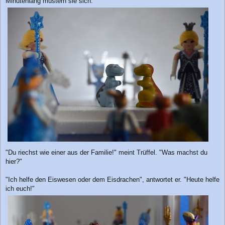
Minutenlang mustern sie sich.
"Du riechst wie einer aus der Familie!" meint Trüffel. "Was machst du
hier?"
"Ich helfe den Eiswesen oder dem Eisdrachen", antwortet er. "Heute helfe
ich euch!"