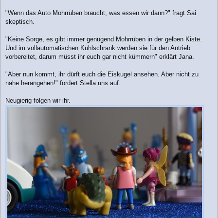
"Wenn das Auto Mohrrüben braucht, was essen wir dann?" fragt Sai
skeptisch.
"Keine Sorge, es gibt immer genügend Mohrrüben in der gelben Kiste.
Und im vollautomatischen Kühlschrank werden sie für den Antrieb
vorbereitet, darum müsst ihr euch gar nicht kümmern" erklärt Jana.
"Aber nun kommt, ihr dürft euch die Eiskugel ansehen. Aber nicht zu
nahe herangehen!" fordert Stella uns auf.
Neugierig folgen wir ihr.