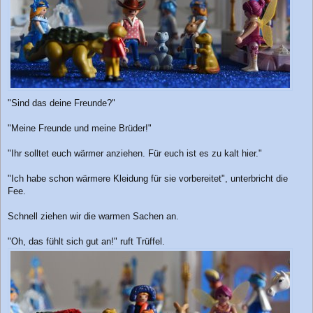
"Sind das deine Freunde?"
"Meine Freunde und meine Brüder!"
"Ihr solltet euch wärmer anziehen. Für euch ist es zu kalt hier."
"Ich habe schon wärmere Kleidung für sie vorbereitet", unterbricht die
Fee.
Schnell ziehen wir die warmen Sachen an.
"Oh, das fühlt sich gut an!" ruft Trüffel.