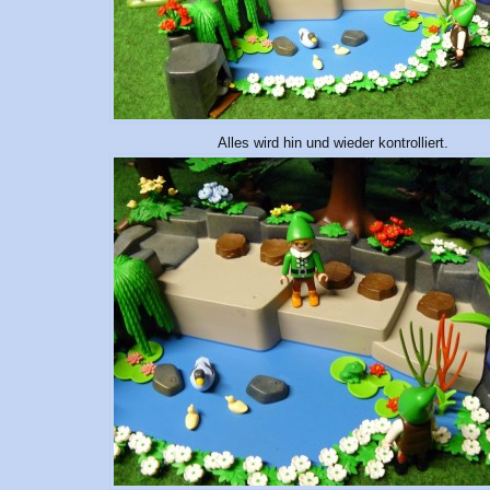
Alles wird hin und wieder kontrolliert.