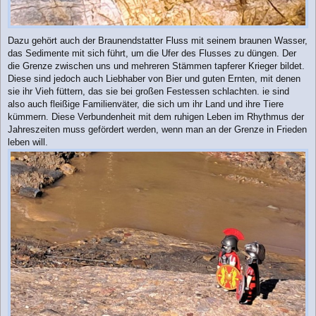
Dazu gehört auch der Braunendstatter Fluss mit seinem braunen Wasser,
das Sedimente mit sich führt, um die Ufer des Flusses zu düngen. Der
die Grenze zwischen uns und mehreren Stämmen tapferer Krieger bildet.
Diese sind jedoch auch Liebhaber von Bier und guten Ernten, mit denen
sie ihr Vieh füttern, das sie bei großen Festessen schlachten. ie sind
also auch fleißige Familienväter, die sich um ihr Land und ihre Tiere
kümmern. Diese Verbundenheit mit dem ruhigen Leben im Rhythmus der
Jahreszeiten muss gefördert werden, wenn man an der Grenze in Frieden
leben will.