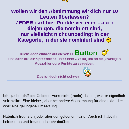
Wollen wir den Abstimmung wirklich nur 10
Leuten überlassen?
JEDER darf hier Punkte verteilen - auch
diejenigen, die nominiert sind,
nur vielleicht nicht unbedingt in der
Kategorie, in der sie nominiert sind
Button
Klickt doch einfach auf diesen >>
und dann auf die Sprechblase unter dem Avatar, um an die jeweiligen
Auszähler eure Punkte zu vergeben.
Das ist doch nicht schwer
Ich glaube, daß der Goldene Hans nicht ( mehr) das ist, was er eigentlich
sein sollte. Eine kleine , aber besondere Anerkennung für eine tolle Idee
oder eine gelungene Umsetzung.
Natürlich freut sich jeder über den goldenen Hans . Auch ich habe ihn
bekommen und freue mich sehr darüber.