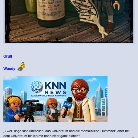
Gruß
Woody
„Zwei Dinge sind unendlich, das Universum und die menschliche Dummheit, aber bei
dem Universum bin ich mir noch nicht ganz sicher.“