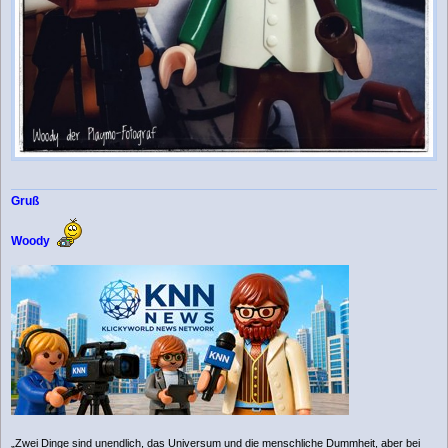
Gruß
Woody
„Zwei Dinge sind unendlich, das Universum und die menschliche Dummheit, aber bei