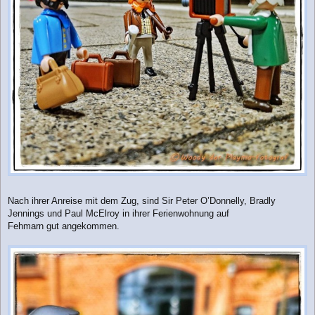
Nach ihrer Anreise mit dem Zug, sind Sir Peter O’Donnelly, Bradly
Jennings und Paul McElroy in ihrer Ferienwohnung auf
Fehmarn gut angekommen.