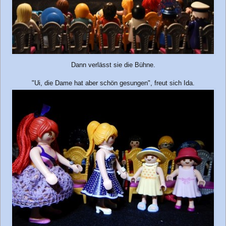
Dann verlässt sie die Bühne.
"Ui, die Dame hat aber schön gesungen", freut sich Ida.