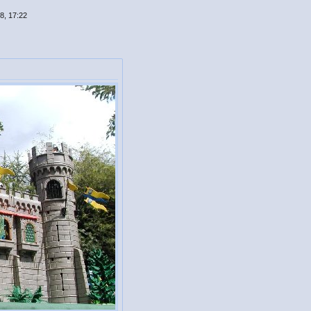
8, 17:22