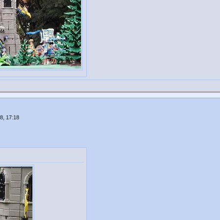
8, 17:18