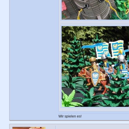
Wir spielen es!