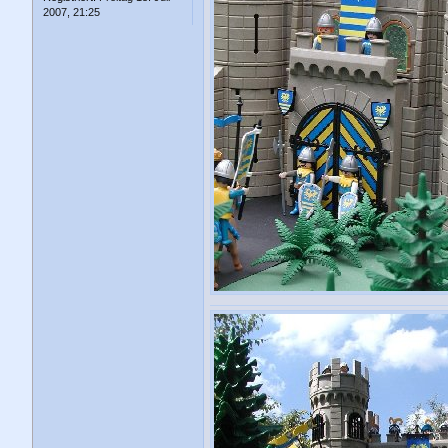
2007, 21:25