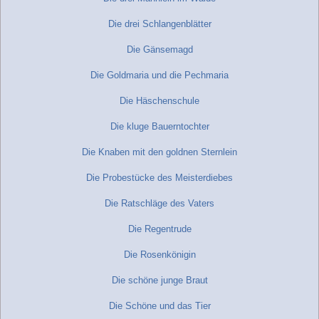
Die drei Schlangenblätter
Die Gänsemagd
Die Goldmaria und die Pechmaria
Die Häschenschule
Die kluge Bauerntochter
Die Knaben mit den goldnen Sternlein
Die Probestücke des Meisterdiebes
Die Ratschläge des Vaters
Die Regentrude
Die Rosenkönigin
Die schöne junge Braut
Die Schöne und das Tier