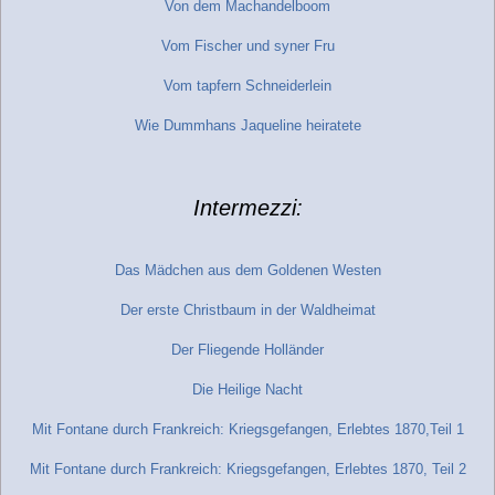
Von dem Machandelboom
Vom Fischer und syner Fru
Vom tapfern Schneiderlein
Wie Dummhans Jaqueline heiratete
Intermezzi:
Das Mädchen aus dem Goldenen Westen
Der erste Christbaum in der Waldheimat
Der Fliegende Holländer
Die Heilige Nacht
Mit Fontane durch Frankreich: Kriegsgefangen, Erlebtes 1870,Teil 1
Mit Fontane durch Frankreich: Kriegsgefangen, Erlebtes 1870, Teil 2