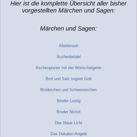
Hier ist die komplette Übersicht aller bisher
g
vorgestellten Märchen und Sagen:
Märchen und Sagen:
Allerleirauh
Aschenbrödel
Aschenpüster mit der Wünschelgerte
Brot und Salz segnet Gott
Brüderchen und Schwesterchen
Bruder Lustig
Bruder Nickel
Das blaue Licht
Das Dukaten-Angele