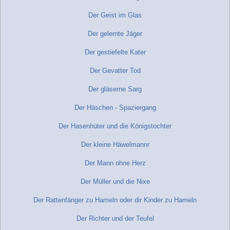
Der Geist im Glas
Der gelernte Jäger
Der gestiefelte Kater
Der Gevatter Tod
Der gläserne Sarg
Der Häschen - Spaziergang
Der Hasenhüter und die Königstochter
Der kleine Häwelmannr
Der Mann ohne Herz
Der Müller und die Nixe
Der Rattenfänger zu Hameln oder dir Kinder zu Hameln
Der Richter und der Teufel