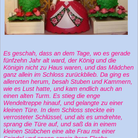
Es geschah, dass an dem Tage, wo es gerade
fünfzehn Jahr alt ward, der König und die
Königin nicht zu Haus waren, und das Mädchen
ganz allein im Schloss zurückblieb. Da ging es
allerorten herum, besah Stuben und Kammern,
wie es Lust hatte, und kam endlich auch an
einen alten Turm. Es stieg die enge
Wendeltreppe hinauf, und gelangte zu einer
kleinen Türe. In dem Schloss steckte ein
verrosteter Schlüssel, und als es umdrehte,
sprang die Türe auf, und saß da in einem
kleinen Stübchen eine alte Frau mit einer