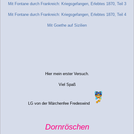
Mit Fontane durch Frankreich: Kriegsgefangen, Erlebtes 1870, Teil 3
Mit Fontane durch Frankreich: Kriegsgefangen, Erlebtes 1870, Teil 4
Mit Goethe auf Sizilien
Hier mein erster Versuch.
Viel Spaß
LG von der Märchenfee Fredeswind
Dornröschen