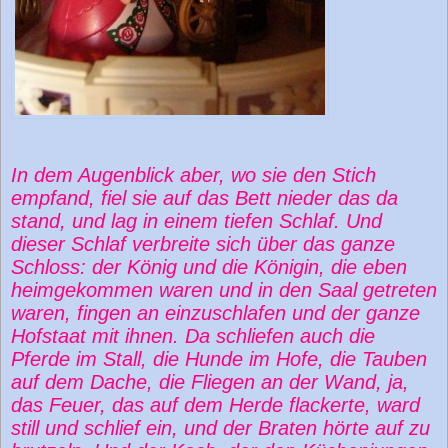
In dem Augenblick aber, wo sie den Stich
empfand, fiel sie auf das Bett nieder das da
stand, und lag in einem tiefen Schlaf. Und
dieser Schlaf verbreite sich über das ganze
Schloss: der König und die Königin, die eben
heimgekommen waren und in den Saal getreten
waren, fingen an einzuschlafen und der ganze
Hofstaat mit ihnen. Da schliefen auch die
Pferde im Stall, die Hunde im Hofe, die Tauben
auf dem Dache, die Fliegen an der Wand, ja,
das Feuer, das auf dem Herde flackerte, ward
still und schlief ein, und der Braten hörte auf zu