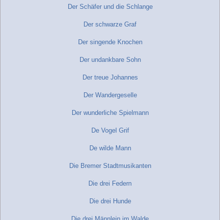
Der Schäfer und die Schlange
Der schwarze Graf
Der singende Knochen
Der undankbare Sohn
Der treue Johannes
Der Wandergeselle
Der wunderliche Spielmann
De Vogel Grif
De wilde Mann
Die Bremer Stadtmusikanten
Die drei Federn
Die drei Hunde
Die drei Männlein im Walde