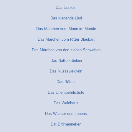
Das Eselein
Das klagende Lied
Das Märchen vom Mann im Monde
Das Märchen vom Ritter Blaubart
Das Märchen von den sieben Schwaben
Das Natterkrönlein
Das Nusszweiglein
Das Rätsel
Das Unentbehrlichste
Das Waldhaus
Das Wasser des Lebens
Dat Erdmänneken