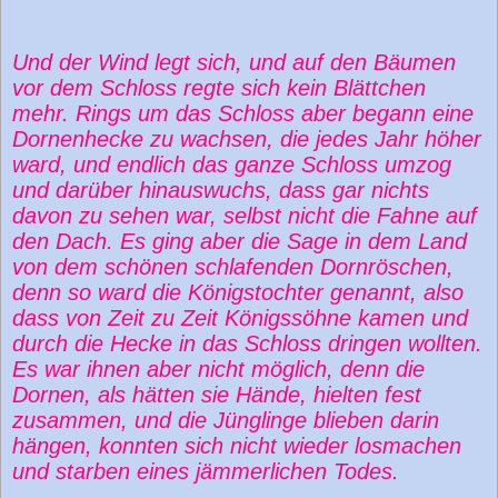
Und der Wind legt sich, und auf den Bäumen
vor dem Schloss regte sich kein Blättchen
mehr. Rings um das Schloss aber begann eine
Dornenhecke zu wachsen, die jedes Jahr höher
ward, und endlich das ganze Schloss umzog
und darüber hinauswuchs, dass gar nichts
davon zu sehen war, selbst nicht die Fahne auf
den Dach. Es ging aber die Sage in dem Land
von dem schönen schlafenden Dornröschen,
denn so ward die Königstochter genannt, also
dass von Zeit zu Zeit Königssöhne kamen und
durch die Hecke in das Schloss dringen wollten.
Es war ihnen aber nicht möglich, denn die
Dornen, als hätten sie Hände, hielten fest
zusammen, und die Jünglinge blieben darin
hängen, konnten sich nicht wieder losmachen
und starben eines jämmerlichen Todes.