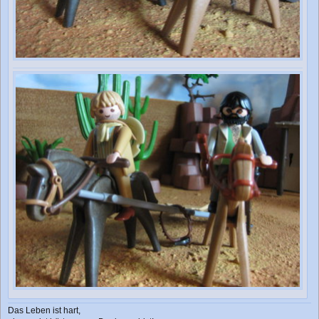
Das Leben ist hart,