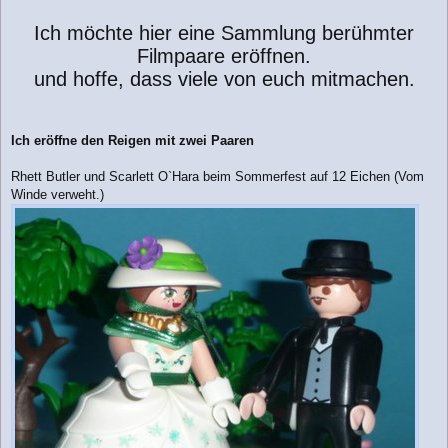
g
Ich möchte hier eine Sammlung berühmter
Filmpaare eröffnen.
und hoffe, dass viele von euch mitmachen.
Ich eröffne den Reigen mit zwei Paaren
Rhett Butler und Scarlett O`Hara beim Sommerfest auf 12 Eichen (Vom
Winde verweht.)