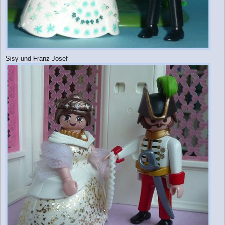
Sisy und Franz Josef