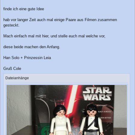
g
finde ich eine gute Idee
hab vor langer Zeit auch mal einige Paare aus Filmen zusammen
gesteckt.
Mach einfach mal mit hier, und stelle euch mal welche vor,
diese beide machen den Anfang.
Han Solo + Prinzessin Leia
Gruß Cole
Dateianhänge