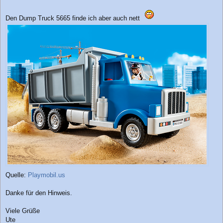
Den Dump Truck 5665 finde ich aber auch nett
Quelle:
Playmobil.us
Danke für den Hinweis.
Viele Grüße
Ute