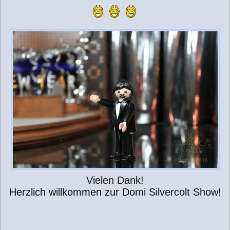
Vielen Dank!
Herzlich willkommen zur Domi Silvercolt Show!