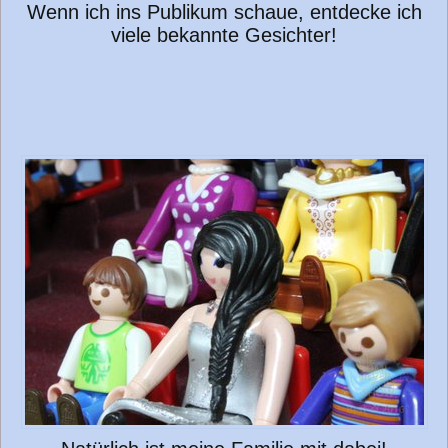
Wenn ich ins Publikum schaue, entdecke ich
viele bekannte Gesichter!