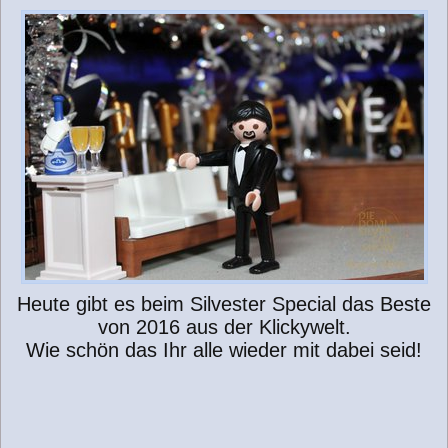
Heute gibt es beim Silvester Special das Beste
von 2016 aus der Klickywelt.
Wie schön das Ihr alle wieder mit dabei seid!