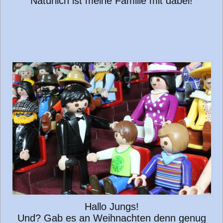
Natürlich ist meine Familie mit dabei!
Hallo Jungs!
Und? Gab es an Weihnachten denn genug