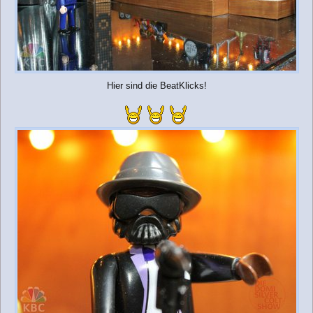
Hier sind die BeatKlicks!