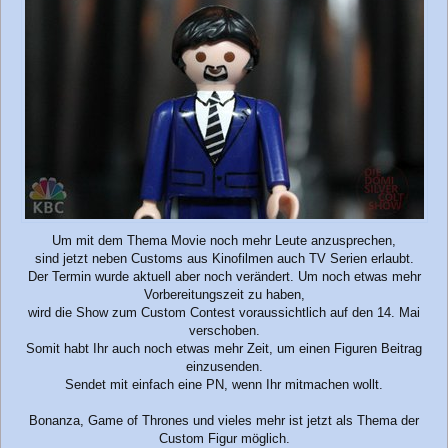
Um mit dem Thema Movie noch mehr Leute anzusprechen,
sind jetzt neben Customs aus Kinofilmen auch TV Serien erlaubt.
Der Termin wurde aktuell aber noch verändert. Um noch etwas mehr
Vorbereitungszeit zu haben,
wird die Show zum Custom Contest voraussichtlich auf den 14. Mai
verschoben.
Somit habt Ihr auch noch etwas mehr Zeit, um einen Figuren Beitrag
einzusenden.
Sendet mit einfach eine PN, wenn Ihr mitmachen wollt.
Bonanza, Game of Thrones und vieles mehr ist jetzt als Thema der
Custom Figur möglich.