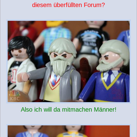
diesem überfüllten Forum?
Also ich will da mitmachen Männer!