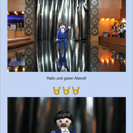
Hallo und guten Abend!