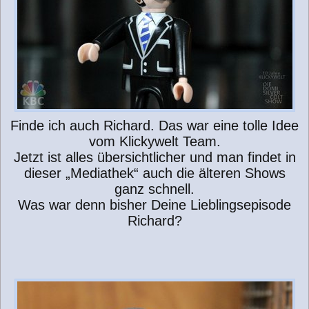
Finde ich auch Richard. Das war eine tolle Idee
vom Klickywelt Team.
Jetzt ist alles übersichtlicher und man findet in
dieser „Mediathek“ auch die älteren Shows
ganz schnell.
Was war denn bisher Deine Lieblingsepisode
Richard?