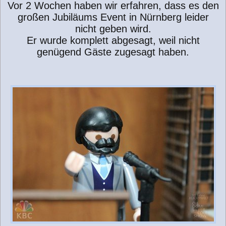
Vor 2 Wochen haben wir erfahren, dass es den
großen Jubiläums Event in Nürnberg leider
nicht geben wird.
Er wurde komplett abgesagt, weil nicht
genügend Gäste zugesagt haben.