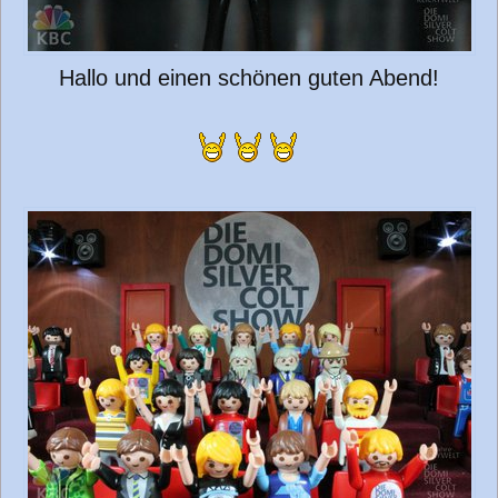
Hallo und einen schönen guten Abend!