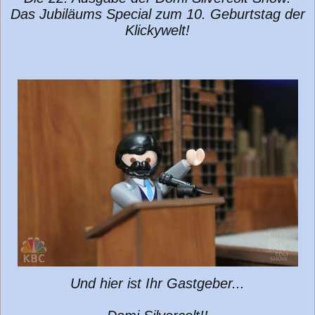
Das Jubiläums Special zum 10. Geburtstag der
Klickywelt!
Und hier ist Ihr Gastgeber...