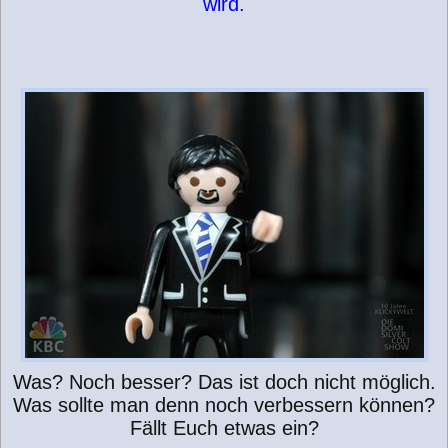
wird.
Was? Noch besser? Das ist doch nicht möglich.
Was sollte man denn noch verbessern können?
Fällt Euch etwas ein?