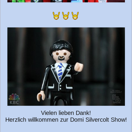
Vielen lieben Dank!
Herzlich willkommen zur Domi Silvercolt Show!