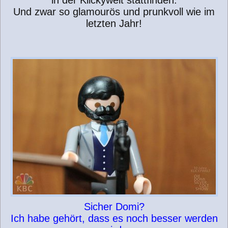
in der Klickywelt stattfinden.
Und zwar so glamourös und prunkvoll wie im
letzten Jahr!
Sicher Domi?
Ich habe gehört, dass es noch besser werden