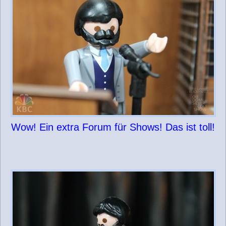
Wow! Ein extra Forum für Shows! Das ist toll!