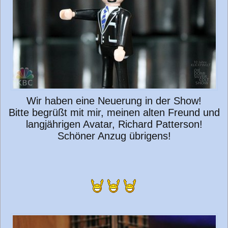
Wir haben eine Neuerung in der Show!
Bitte begrüßt mit mir, meinen alten Freund und
langjährigen Avatar, Richard Patterson!
Schöner Anzug übrigens!