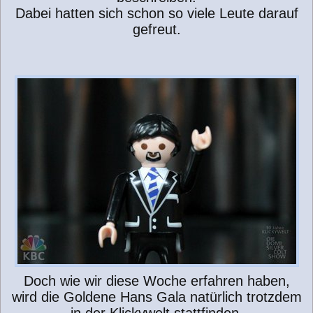
Dabei hatten sich schon so viele Leute darauf
gefreut.
Doch wie wir diese Woche erfahren haben,
wird die Goldene Hans Gala natürlich trotzdem