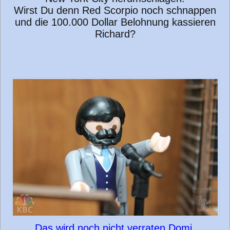
Wirst Du denn Red Scorpio noch schnappen
und die 100.000 Dollar Belohnung kassieren
Richard?
Das wird noch nicht verraten Domi.