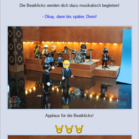
Die Beatklicks werden dich dazu musikalisch begleiten!
- Okay, dann bis später, Domi!
Applaus für die Beatklicks!