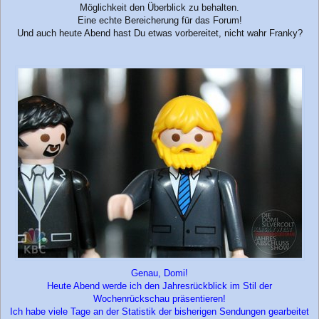
Möglichkeit den Überblick zu behalten.
Eine echte Bereicherung für das Forum!
Und auch heute Abend hast Du etwas vorbereitet, nicht wahr Franky?
Genau, Domi!
Heute Abend werde ich den Jahresrückblick im Stil der
Wochenrückschau präsentieren!
Ich habe viele Tage an der Statistik der bisherigen Sendungen gearbeitet