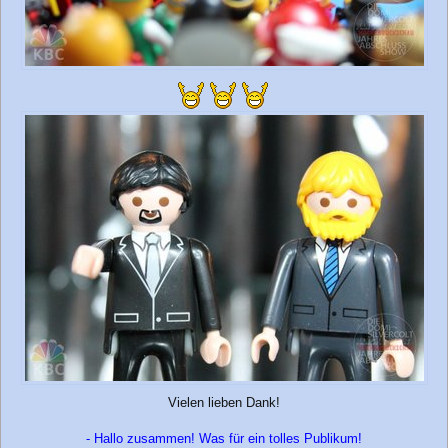
Vielen lieben Dank!
- Hallo zusammen! Was für ein tolles Publikum!