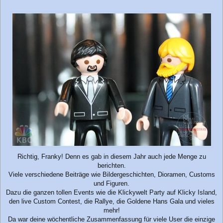
Richtig, Franky! Denn es gab in diesem Jahr auch jede Menge zu
berichten.
Viele verschiedene Beiträge wie Bildergeschichten, Dioramen, Customs
und Figuren.
Dazu die ganzen tollen Events wie die Klickywelt Party auf Klicky Island,
den live Custom Contest, die Rallye, die Goldene Hans Gala und vieles
mehr!
Da war deine wöchentliche Zusammenfassung für viele User die einzige