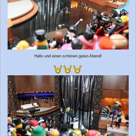
Hallo und einen schönen guten Abend!