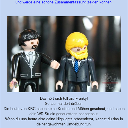
und werde eine schöne Zusammenfassung zeigen können.
Das hört sich toll an, Franky!
Schau mal dort drüben.
Die Leute von KBC haben keine Kosten und Mühen gescheut, und haben
dein WR Studio genauestens nachgebaut.
Wenn du uns heute also deine Highlights präsentierst, kannst du das in
deiner gewohnten Umgebung tun.