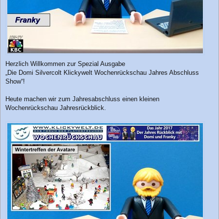
Herzlich Willkommen zur Spezial Ausgabe
„Die Domi Silvercolt Klickywelt Wochenrückschau Jahres Abschluss
Show“!
Heute machen wir zum Jahresabschluss einen kleinen
Wochenrückschau Jahresrückblick.