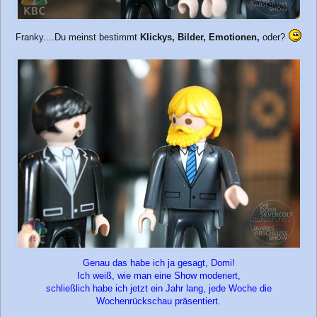
Franky....Du meinst bestimmt
Klickys, Bilder, Emotionen,
oder?
Genau das habe ich ja gesagt, Domi!
Ich weiß, wie man eine Show moderiert,
schließlich habe ich jetzt ein Jahr lang, jede Woche die
Wochenrückschau präsentiert.