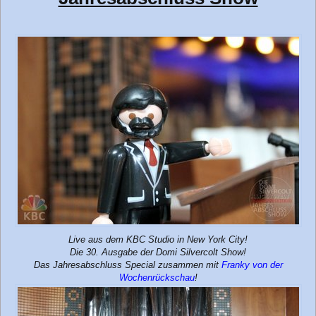
Live aus dem KBC Studio in New York City!
Die 30. Ausgabe der Domi Silvercolt Show!
Das Jahresabschluss Special zusammen mit
Franky von der
Wochenrückschau
!