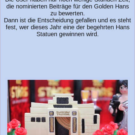
die nominierten Beiträge für den Golden Hans
zu bewerten.
Dann ist die Entscheidung gefallen und es steht
fest, wer dieses Jahr eine der begehrten Hans
Statuen gewinnen wird.