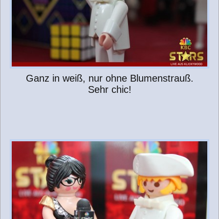
Ganz in weiß, nur ohne Blumenstrauß.
Sehr chic!