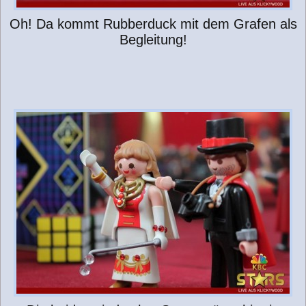
Oh! Da kommt Rubberduck mit dem Grafen als
Begleitung!