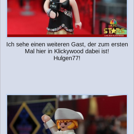
Ich sehe einen weiteren Gast, der zum ersten
Mal hier in Klickywood dabei ist!
Hulgen77!