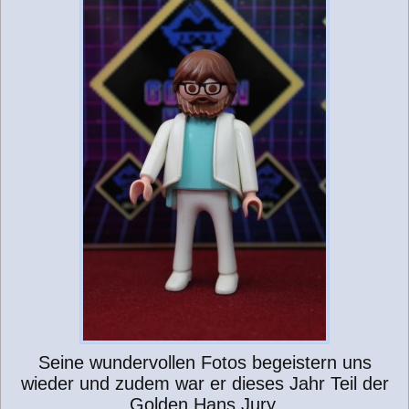
Seine wundervollen Fotos begeistern uns
wieder und zudem war er dieses Jahr Teil der
Golden Hans Jury.