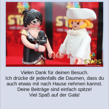
Vielen Dank für deinen Besuch.
Ich drücke dir jedenfalls die Daumen, dass du
auch etwas mit nach Hause nehmen kannst.
Deine Beiträge sind einfach spitze!
Viel Spaß auf der Gala!