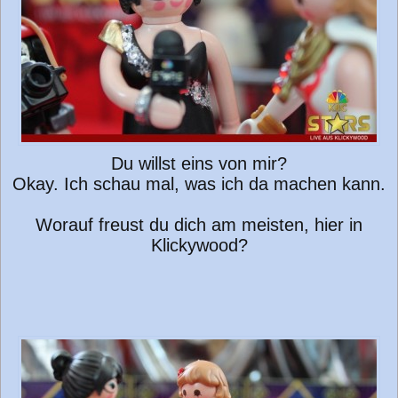
Du willst eins von mir?
Okay. Ich schau mal, was ich da machen kann.
Worauf freust du dich am meisten, hier in
Klickywood?