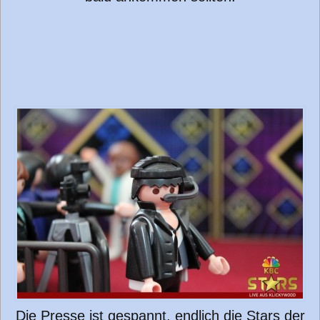
Die Presse ist gespannt, endlich die Stars der