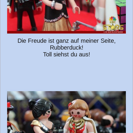
Die Freude ist ganz auf meiner Seite,
Rubberduck!
Toll siehst du aus!