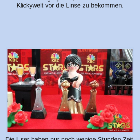
Klickywelt vor die Linse zu bekommen.
Die User haben nur noch wenige Stunden Zeit,