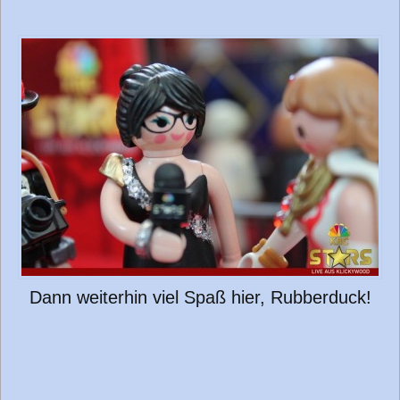
Dann weiterhin viel Spaß hier, Rubberduck!