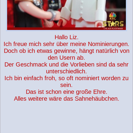
Hallo Liz.
Ich freue mich sehr über meine Nominierungen.
Doch ob ich etwas gewinne, hängt natürlich von
den Usern ab.
Der Geschmack und die Vorlieben sind da sehr
unterschiedlich.
Ich bin einfach froh, so oft nominiert worden zu
sein.
Das ist schon eine große Ehre.
Alles weitere wäre das Sahnehäubchen.