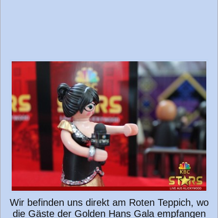
Wir befinden uns direkt am Roten Teppich, wo
die Gäste der Golden Hans Gala empfangen