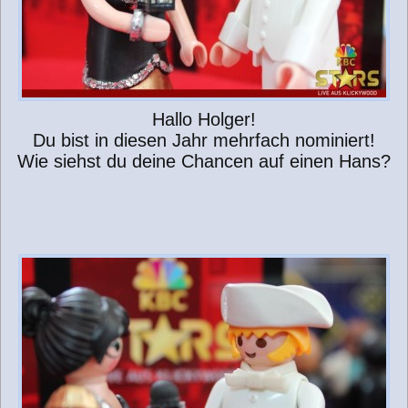
Hallo Holger!
Du bist in diesen Jahr mehrfach nominiert!
Wie siehst du deine Chancen auf einen Hans?