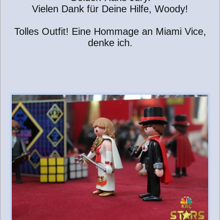
Vielen Dank für Deine Hilfe, Woody!
Tolles Outfit! Eine Hommage an Miami Vice,
denke ich.