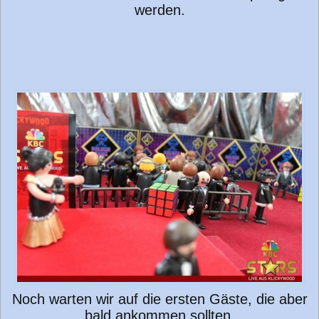
werden.
Noch warten wir auf die ersten Gäste, die aber
bald ankommen sollten.