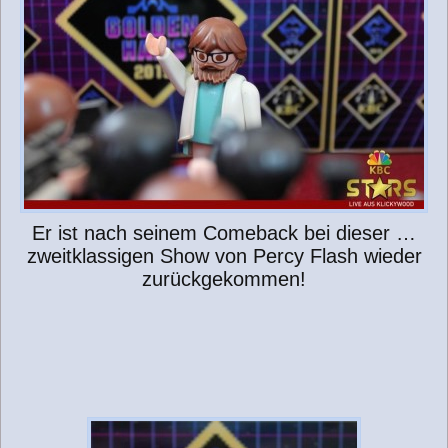
Er ist nach seinem Comeback bei dieser …
zweitklassigen Show von Percy Flash wieder
zurückgekommen!