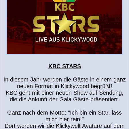
g
KBC STARS
In diesem Jahr werden die Gäste in einem ganz
neuen Format in Klickywood begrüßt!
KBC geht mit einer neuen Show auf Sendung,
die die Ankunft der Gala Gäste präsentiert.
Ganz nach dem Motto: "Ich bin ein Star, lass
mich hier rein!"
Dort werden wir die Klickywelt Avatare auf dem