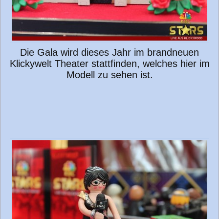
Die Gala wird dieses Jahr im brandneuen
Klickywelt Theater stattfinden, welches hier im
Modell zu sehen ist.