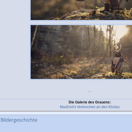
...
Die Galerie des Grauens:
MaxEmil's Verbrechen an den Klickys
 Bildergeschichte