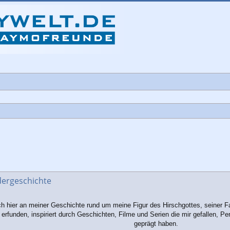
che
dergeschichte
h hier an meiner Geschichte rund um meine Figur des Hirschgottes, seiner Fa
i erfunden, inspiriert durch Geschichten, Filme und Serien die mir gefallen
geprägt haben.