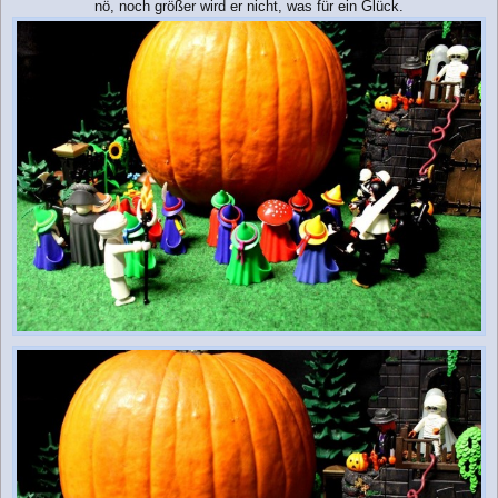
nö, noch größer wird er nicht, was für ein Glück.