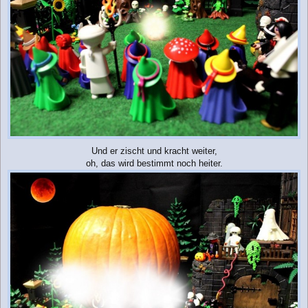
Und er zischt und kracht weiter,
oh, das wird bestimmt noch heiter.