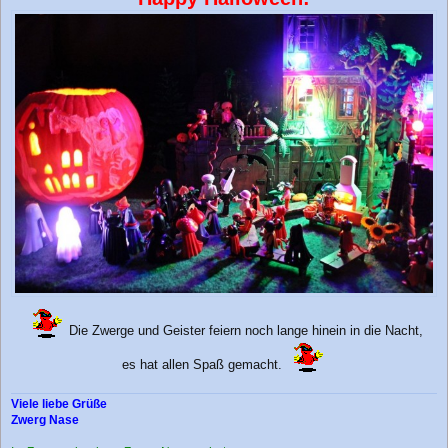
Die Zwerge und Geister feiern noch lange hinein in die Nacht,
es hat allen Spaß gemacht.
Viele liebe Grüße
Zwerg Nase