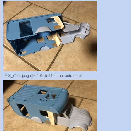
IMG_7444.jpeg (32.4 KiB) 9456 mal betrachtet