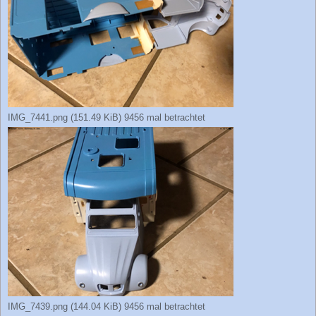
IMG_7441.png (151.49 KiB) 9456 mal betrachtet
IMG_7439.png (144.04 KiB) 9456 mal betrachtet