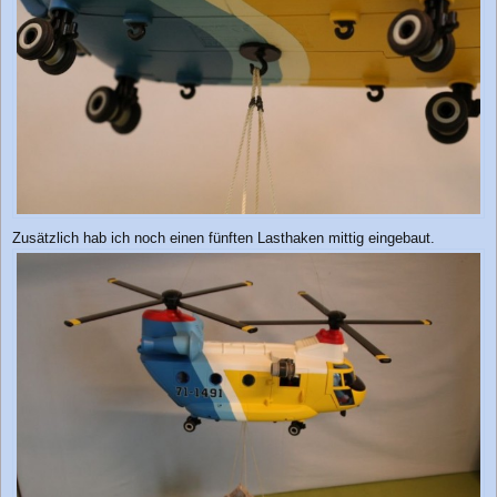
Zusätzlich hab ich noch einen fünften Lasthaken mittig eingebaut.