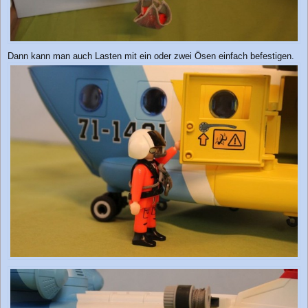
Dann kann man auch Lasten mit ein oder zwei Ösen einfach befestigen.