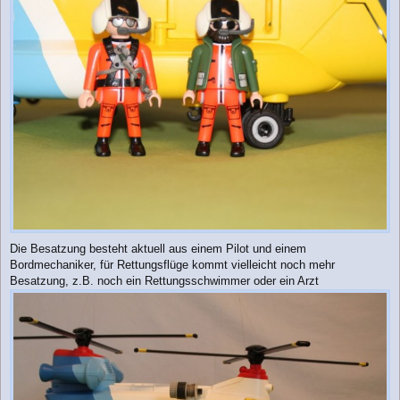
g
Die Besatzung besteht aktuell aus einem Pilot und einem
Bordmechaniker, für Rettungsflüge kommt vielleicht noch mehr
Besatzung, z.B. noch ein Rettungsschwimmer oder ein Arzt