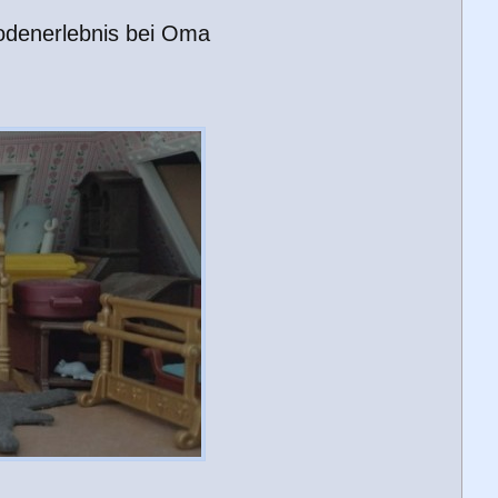
bodenerlebnis bei Oma