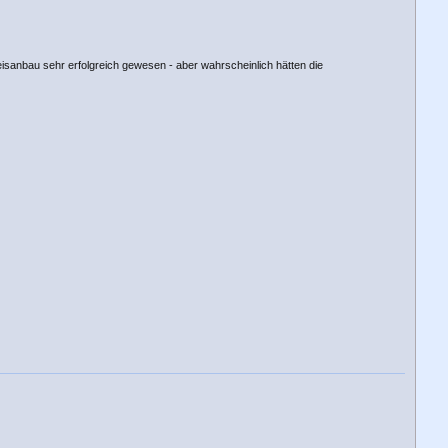
isanbau sehr erfolgreich gewesen - aber wahrscheinlich hätten die