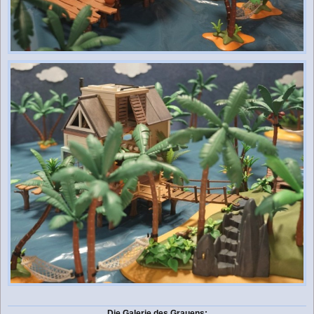
Die Galerie des Grauens: