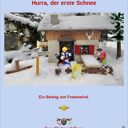
Hurra, der erste Schnee
Ein Beitrag von Fredeswind.