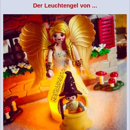
Der Leuchtengel von ...