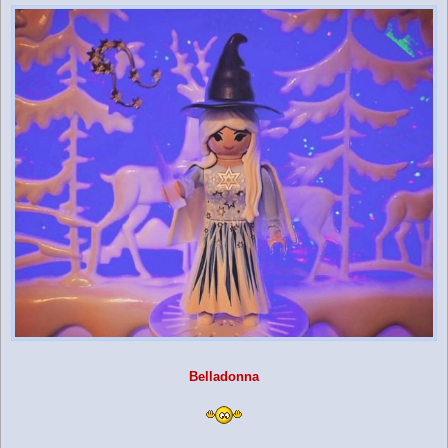
Belladonna