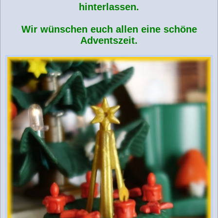
hinterlassen.
Wir wünschen euch allen eine schöne
Adventszeit.