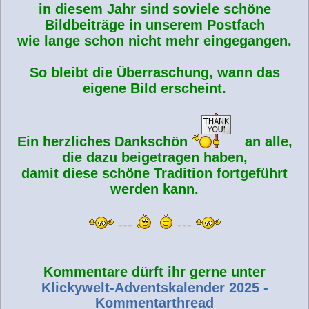
in diesem Jahr sind soviele schöne
g
Bildbeiträge in unserem Postfach
wie lange schon nicht mehr eingegangen.
So bleibt die Überraschung, wann das
eigene Bild erscheint.
Ein herzliches Dankschön
an alle,
die dazu beigetragen haben,
damit diese schöne Tradition fortgeführt
werden kann.
---
---
Kommentare dürft ihr gerne unter
Klickywelt-Adventskalender 2025 -
Kommentarthread