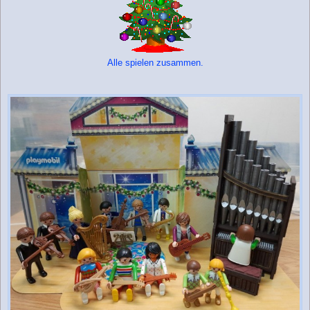
Alle spielen zusammen.