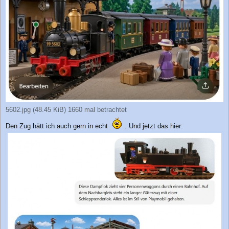
5602.jpg (48.45 KiB) 1660 mal betrachtet
Den Zug hätt ich auch gern in echt
. Und jetzt das hier: