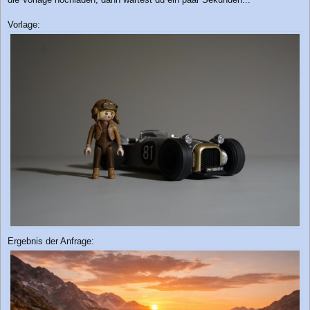
Vorlage:
Ergebnis der Anfrage: