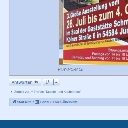
PLAYMORACE
Antworten
Zurück zu „** Treffen, Tausch- und Kaufbörsen“
Startseite
Portal
Foren-Übersicht