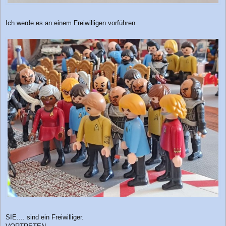
Ich werde es an einem Freiwilligen vorführen.
SIE.... sind ein Freiwilliger.