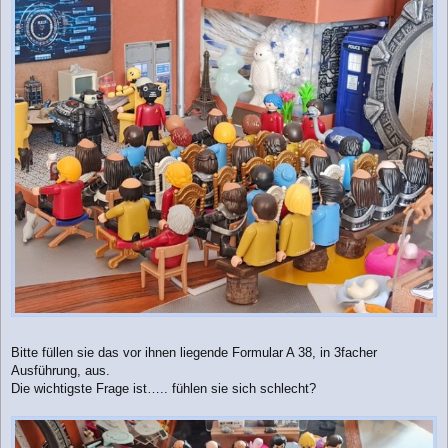
Bitte füllen sie das vor ihnen liegende Formular A 38, in 3facher
Ausführung, aus.
Die wichtigste Frage ist….. fühlen sie sich schlecht?