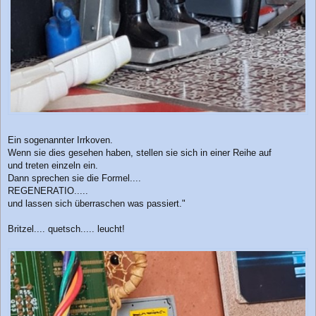
Ein sogenannter Irrkoven.
Wenn sie dies gesehen haben, stellen sie sich in einer Reihe auf
und treten einzeln ein.
Dann sprechen sie die Formel....
REGENERATIO.....
und lassen sich überraschen was passiert."
Britzel.... quetsch..... leucht!