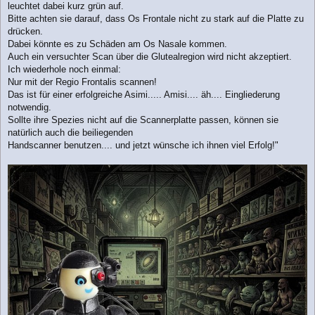
leuchtet dabei kurz grün auf.
Bitte achten sie darauf, dass Os Frontale nicht zu stark auf die Platte zu
drücken.
Dabei könnte es zu Schäden am Os Nasale kommen.
Auch ein versuchter Scan über die Glutealregion wird nicht akzeptiert.
Ich wiederhole noch einmal:
Nur mit der Regio Frontalis scannen!
Das ist für einer erfolgreiche Asimi..... Amisi.... äh.... Eingliederung
notwendig.
Sollte ihre Spezies nicht auf die Scannerplatte passen, können sie
natürlich auch die beiliegenden
Handscanner benutzen.... und jetzt wünsche ich ihnen viel Erfolg!"