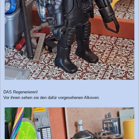
DAS Regenerieren!
Vor ihnen sehen sie den dafür vorgesehenen Alkoven.