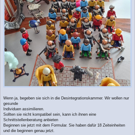
Wenn ja, begeben sie sich in die Desintegrationskammer. Wir wollen nur
gesunde
Individuen assimilieren.
Sollten sie nicht kompatibel sein, kann ich ihnen eine
Schnittstellenberatung anbieten
Beginnen sie jetzt mit dem Formular. Sie haben dafür 18 Zeiteinheiten
und die beginnen genau jetzt.