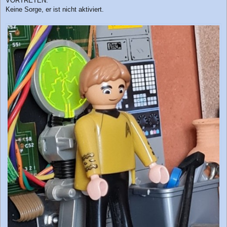
VORTRETEN.
Keine Sorge, er ist nicht aktiviert.