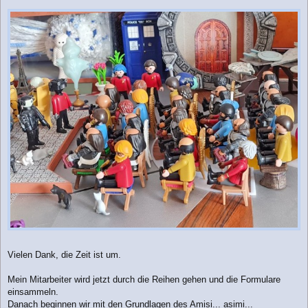
Vielen Dank, die Zeit ist um.
Mein Mitarbeiter wird jetzt durch die Reihen gehen und die Formulare
einsammeln.
Danach beginnen wir mit den Grundlagen des Amisi... asimi...