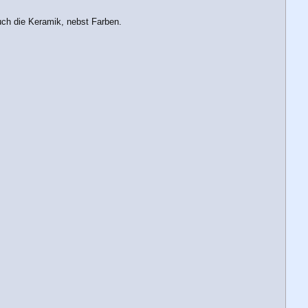
auch die Keramik, nebst Farben.