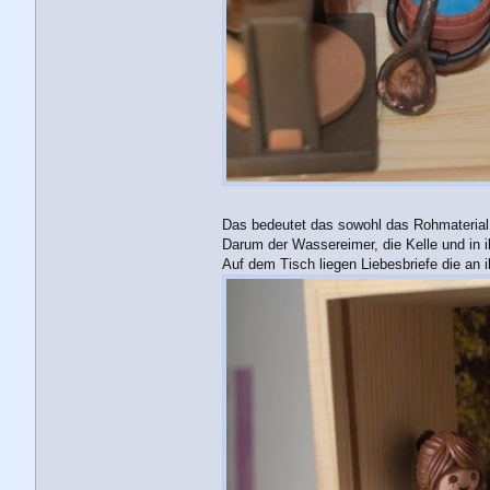
Das bedeutet das sowohl das Rohmaterial,
Darum der Wassereimer, die Kelle und in 
Auf dem Tisch liegen Liebesbriefe die an 