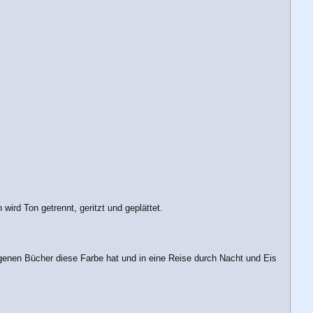
rd Ton getrennt, geritzt und geplättet.
eigenen Bücher diese Farbe hat und in eine Reise durch Nacht und Eis