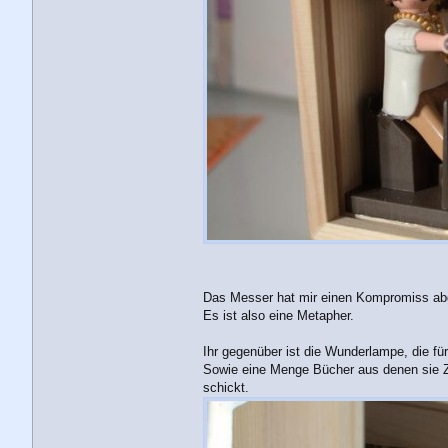
Das Messer hat mir einen Kompromiss abge
Es ist also eine Metapher.
Ihr gegenüber ist die Wunderlampe, die für
Sowie eine Menge Bücher aus denen sie Zita
schickt.