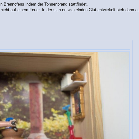
ren Brennofens indem der Tonnenbrand stattfindet.
 nicht auf einem Feuer. In der sich entwickelnden Glut entwickelt sich dann 