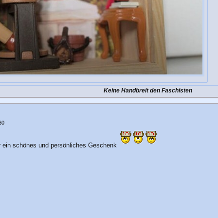
Keine Handbreit den Faschisten
30
ür ein schönes und persönliches Geschenk