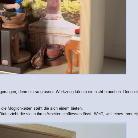
rungen, denn ein so grosses Werkzeug könnte sie nicht brauchen. Dennoch wi
 die Möglichkeiten steht die sich einem bieten.
te zieht die sie in ihren Arbeiten einfliessen lässt. Weiß, weil eines Ihrer 