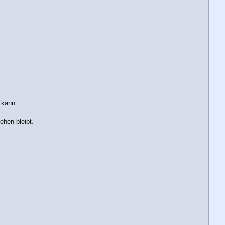
 kann.
ehen bleibt.