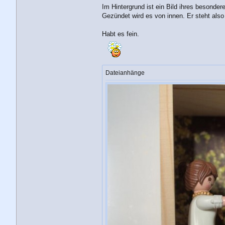
Im Hintergrund ist ein Bild ihres besonde
Gezündet wird es von innen. Er steht also
Habt es fein.
Dateianhänge