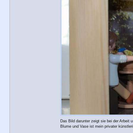
Das Bild darunter zeigt sie bei der Arbeit 
Blume und Vase ist mein privater künstleri