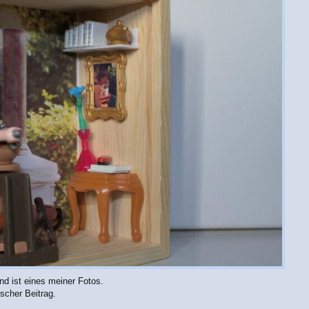
und ist eines meiner Fotos.
scher Beitrag.