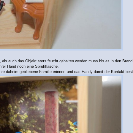
 als auch das Objekt stets feucht gehalten werden muss bis es in den Brand
ihrer Hand noch eine Sprühflasche.
ihre daheim gebliebene Familie erinnert und das Handy damit der Kontakt best